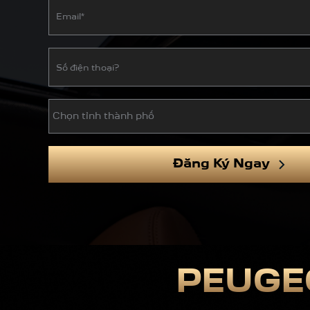
Đăng Ký Ngay
PEUGEO