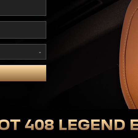
T 408 LEGEND 